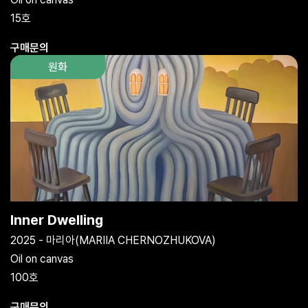
15호
구매문의
원화
Inner Dwelling
2025 - 마리아(MARIIA CHERNOZHUKOVA)
Oil on canvas
100호
구매문의