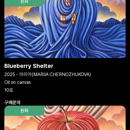
원화
Blueberry Shelter
2025 - 마리아(MARIIA CHERNOZHUKOVA)
Oil on canvas
10호
구매문의
원화