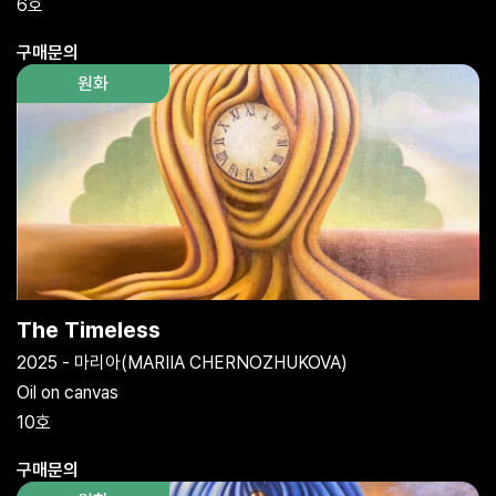
6호
구매문의
원화
The Timeless
2025 - 마리아(MARIIA CHERNOZHUKOVA)
Oil on canvas
10호
구매문의