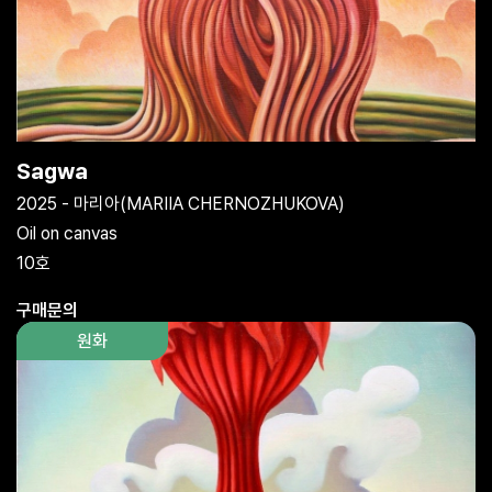
Sagwa
2025 - 마리아(MARIIA CHERNOZHUKOVA)
Oil on canvas
10호
구매문의
원화