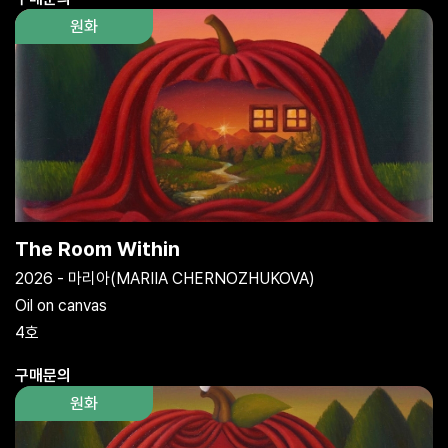
원화
The Room Within
2026 - 마리아(MARIIA CHERNOZHUKOVA)
Oil on canvas
4호
구매문의
원화