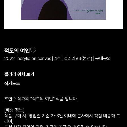
적도의 여인
2022
acrylic on canvas
4호
갤러리83(본점)
구매문의
갤러리 위치 보기
작가노트
조연수 작가의 "적도의 여인" 작품 입니다.
[배송 정보]
작품 구매 시, 영업일 기준 2~3일 이내에 본사에서 직접 배송해 드
리며,