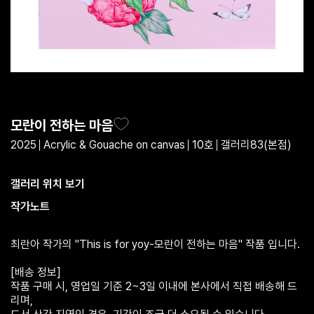
모란이 전하는 마음
2025
Acrylic & Gouache on canvas
10호
갤러리83(본점)
갤러리 위치 보기
작가노트
최란아 작가의 "This is for yoy-모란이 전하는 마음" 작품 입니다.
[배송 정보]
작품 구매 시, 영업일 기준 2~3일 이내에 본사에서 직접 배송해 드
리며,