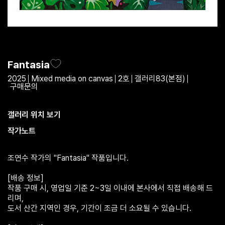
Fantasia
2025
Mixed media on canvas
2호
갤러리83(본점)
구매문의
갤러리 위치 보기
작가노트
조연수 작가의 "Fantasia" 작품입니다.
[배송 정보]
작품 구매 시, 영업일 기준 2~3일 이내에 본사에서 직접 배송해 드
리며,
도서 산간 지역인 경우, 기간이 조금 더 소요될 수 있습니다.